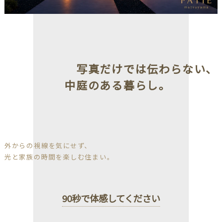
写真だけでは伝わらない、
中庭のある暮らし。
外からの視線を気にせず、
光と家族の時間を楽しむ住まい。
90秒で体感してください