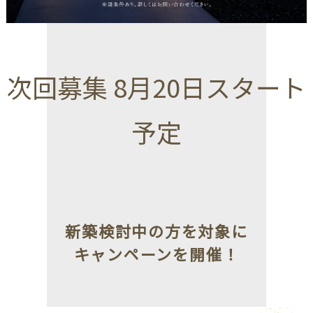
次回募集 8月20日スタート
予定
新築検討中の方を対象に
キャンペーンを開催！