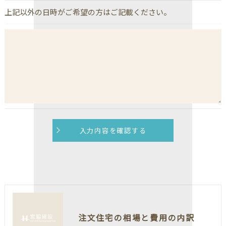
上記以外の日時がご希望の方はご記載ください。
注文住宅の相場と費用の内訳