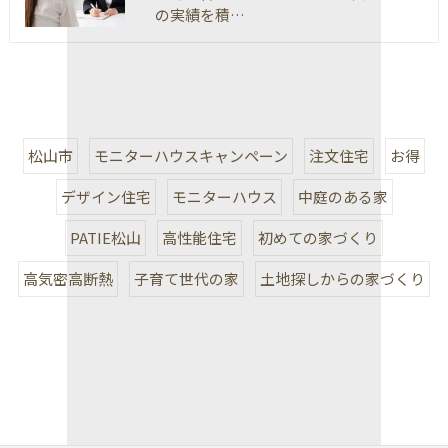
の実績を積…
松山市
モニターハウスキャンペーン
注文住宅
お得
デザイン住宅
モニターハウス
中庭のある家
PATIE松山
高性能住宅
初めての家づくり
高気密高断熱
子育て世代の家
土地探しからの家づくり