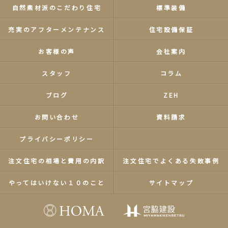
自然素材派のこだわり住宅
標準装備
充実のアフターメンテナンス
住宅設備保証
お客様の声
会社案内
スタッフ
コラム
ブログ
ZEH
お問い合わせ
資料請求
プライバシーポリシー
注文住宅の相場と費用の内訳
注文住宅でよくある失敗事例
やってはいけない１０のこと
サイトマップ