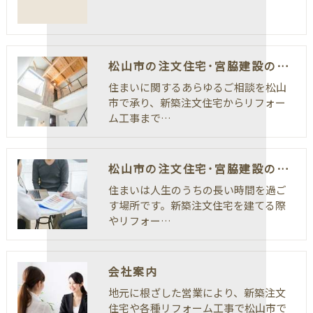
松山市の注文住宅･宮脇建設のお客様の声
住まいに関するあらゆるご相談を松山
市で承り、新築注文住宅からリフォー
ム工事まで…
松山市の注文住宅･宮脇建設の口コミ情報
住まいは人生のうちの長い時間を過ご
す場所です。新築注文住宅を建てる際
やリフォー…
会社案内
地元に根ざした営業により、新築注文
住宅や各種リフォーム工事で松山市で