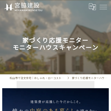
家づくり応援モニター
モニターハウスキャンペーン
松山市で注文住宅｜おしゃれ・ローコスト・相場「宮脇建設」
家づくり応援モニターハウスキャンペーン