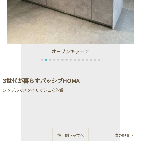
オープンキッチン
3世代が暮らすパッシブHOMA
シンプルでスタイリッシュな外観
施工例トップへ
次の記事 >