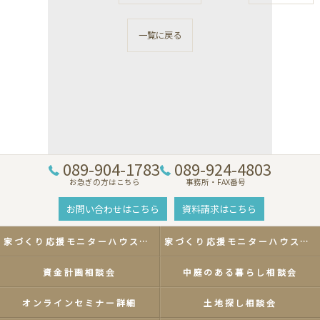
一覧に戻る
089-904-1783
089-924-4803
お急ぎの方はこちら
事務所・FAX番号
お問い合わせはこちら
資料請求はこちら
家づくり応援モニターハウスキャンペーン
家づくり応援モニターハウスキャンペーン
資金計画相談会
中庭のある暮らし相談会
オンラインセミナー詳細
土地探し相談会