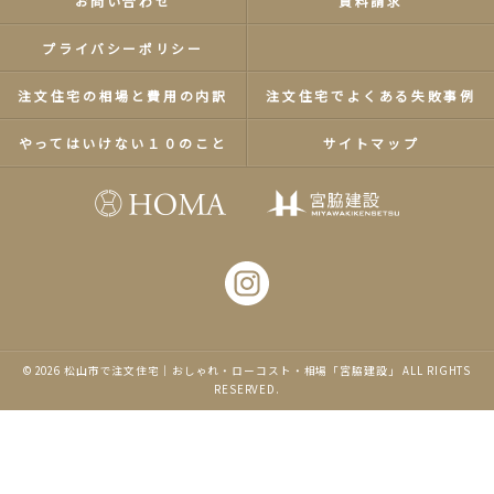
お問い合わせ
資料請求
プライバシーポリシー
注文住宅の相場と費用の内訳
注文住宅でよくある失敗事例
やってはいけない１０のこと
サイトマップ
© 2026
松山市で注文住宅｜おしゃれ・ローコスト・相場「宮脇建設」
ALL RIGHTS
RESERVED.