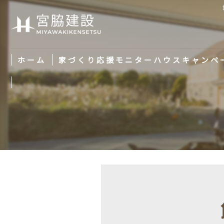
ホーム
家づくり応援モニターハウスキャンペ