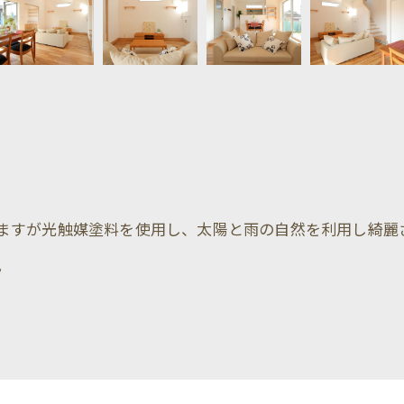
ますが光触媒塗料を使用し、太陽と雨の自然を利用し綺麗
。