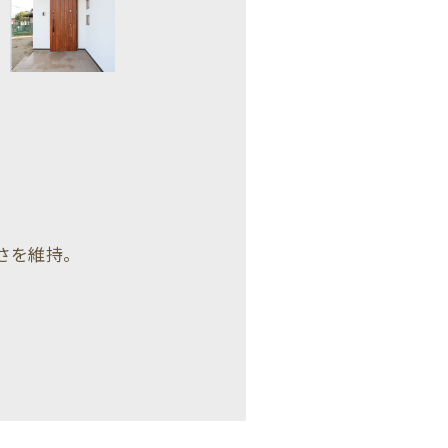
さを維持。