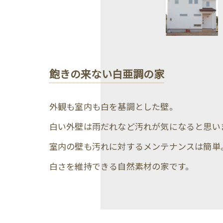
飽きの来ない白亜調の家
外観も室内も白を基調とした壁。
白い外壁は雨だれなど汚れが気になると思い
室内の壁も汚れに対するメンテナンスは簡単
白さを維持できる自然素材の家です。